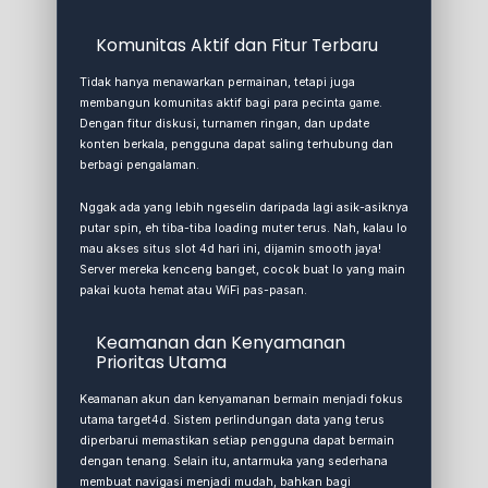
Komunitas Aktif dan Fitur Terbaru
Tidak hanya menawarkan permainan, tetapi juga
membangun komunitas aktif bagi para pecinta game.
Dengan fitur diskusi, turnamen ringan, dan update
konten berkala, pengguna dapat saling terhubung dan
berbagi pengalaman.
Nggak ada yang lebih ngeselin daripada lagi asik-asiknya
putar spin, eh tiba-tiba loading muter terus. Nah, kalau lo
mau akses situs
slot 4d hari ini
, dijamin smooth jaya!
Server mereka kenceng banget, cocok buat lo yang main
pakai kuota hemat atau WiFi pas-pasan.
Keamanan dan Kenyamanan
Prioritas Utama
Keamanan akun dan kenyamanan bermain menjadi fokus
utama
target4d
. Sistem perlindungan data yang terus
diperbarui memastikan setiap pengguna dapat bermain
dengan tenang. Selain itu, antarmuka yang sederhana
membuat navigasi menjadi mudah, bahkan bagi