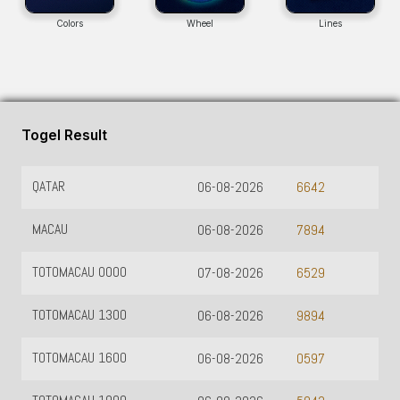
Colors
Wheel
Lines
Togel Result
QATAR
SIN
06-08-2026
6642
MACAU
TOT
06-08-2026
7894
TOTOMACAU 0000
SG 
07-08-2026
6529
TOTOMACAU 1300
SYD
06-08-2026
9894
TOTOMACAU 1600
TAIP
06-08-2026
0597