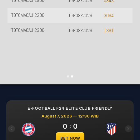
TOTOMACAU 1900
BUS
06-08-2026
5843
TOTOMACAU 2200
MAL
06-08-2026
3064
TOTOMACAU 2300
BUS
06-08-2026
1391
HON
HK 
E-FOOTBALL F24 ELITE CLUB FRIENDLY
August 7, 2026 — 12:30 WIB
0 : 0
Previous
Next
BET NOW