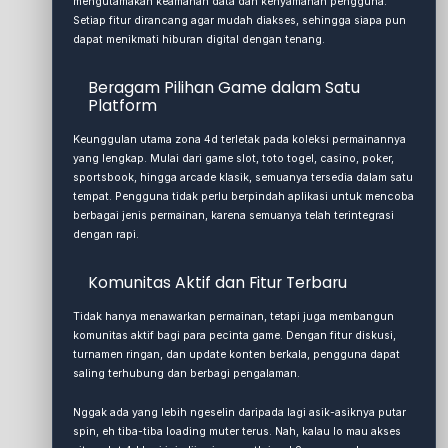
mengutamakan keamanan data dan kenyamanan pengguna.
Setiap fitur dirancang agar mudah diakses, sehingga siapa pun
dapat menikmati hiburan digital dengan tenang.
Beragam Pilihan Game dalam Satu
Platform
Keunggulan utama
zona 4d
terletak pada koleksi permainannya
yang lengkap. Mulai dari game slot, toto togel, casino, poker,
sportsbook, hingga arcade klasik, semuanya tersedia dalam satu
tempat. Pengguna tidak perlu berpindah aplikasi untuk mencoba
berbagai jenis permainan, karena semuanya telah terintegrasi
dengan rapi.
Komunitas Aktif dan Fitur Terbaru
Tidak hanya menawarkan permainan, tetapi juga membangun
komunitas aktif bagi para pecinta game. Dengan fitur diskusi,
turnamen ringan, dan update konten berkala, pengguna dapat
saling terhubung dan berbagi pengalaman.
Nggak ada yang lebih ngeselin daripada lagi asik-asiknya putar
spin, eh tiba-tiba loading muter terus. Nah, kalau lo mau akses