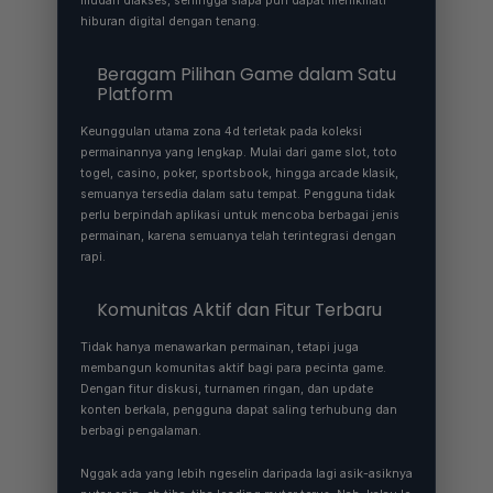
mudah diakses, sehingga siapa pun dapat menikmati
hiburan digital dengan tenang.
Beragam Pilihan Game dalam Satu
Platform
Keunggulan utama
zona 4d
terletak pada koleksi
permainannya yang lengkap. Mulai dari game slot, toto
togel, casino, poker, sportsbook, hingga arcade klasik,
semuanya tersedia dalam satu tempat. Pengguna tidak
perlu berpindah aplikasi untuk mencoba berbagai jenis
permainan, karena semuanya telah terintegrasi dengan
rapi.
Komunitas Aktif dan Fitur Terbaru
Tidak hanya menawarkan permainan, tetapi juga
membangun komunitas aktif bagi para pecinta game.
Dengan fitur diskusi, turnamen ringan, dan update
konten berkala, pengguna dapat saling terhubung dan
berbagi pengalaman.
Nggak ada yang lebih ngeselin daripada lagi asik-asiknya