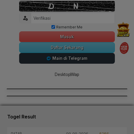
Remember Me
Masuk
Daftar Sekarang
Main di Telegram
Desktop
Wap
Togel Result