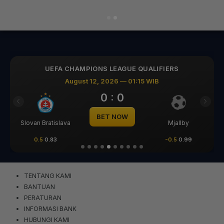
UEFA CHAMPIONS LEAGUE QUALIFIERS
August 12, 2026 — 01:15 WIB
0 : 0
Previous
Next
BET NOW
Slovan Bratislava
Mjallby
0.5
0.83
-0.5
0.99
TENTANG KAMI
BANTUAN
PERATURAN
INFORMASI BANK
HUBUNGI KAMI