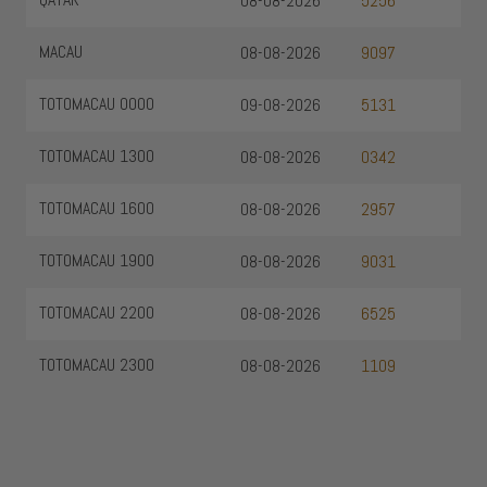
QATAR
08-08-2026
5256
MACAU
08-08-2026
9097
TOTOMACAU 0000
09-08-2026
5131
TOTOMACAU 1300
08-08-2026
0342
TOTOMACAU 1600
08-08-2026
2957
TOTOMACAU 1900
08-08-2026
9031
TOTOMACAU 2200
08-08-2026
6525
TOTOMACAU 2300
08-08-2026
1109