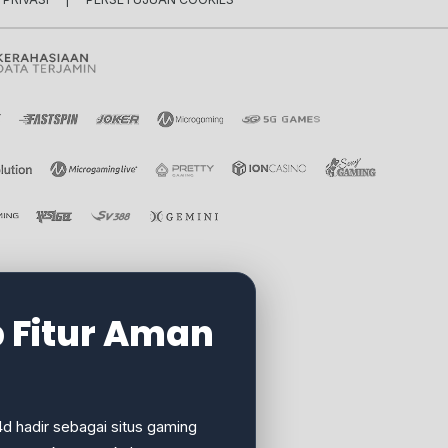
 Fitur Aman
4d
hadir sebagai situs gaming