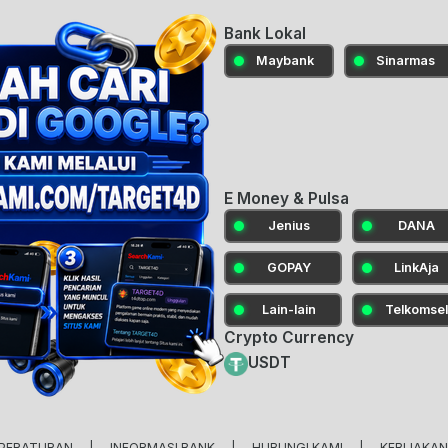
Bank Lokal
as
Mega
Allobank
BCA
CIMB
PANIN
BSI
E Money & Pulsa
Jenius
DANA
GOPAY
LinkAja
Lain-lain
Telkomsel
Crypto Currency
USDT
PERATURAN
|
INFORMASI BANK
|
HUBUNGI KAMI
|
KEBIJAKAN