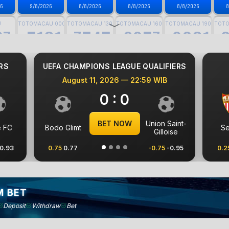
26
9/8/2026
8/8/2026
8/8/2026
8/8/2026
8
U
TOTOMACAU 0000
TOTOMACAU 1300
TOTOMACAU 1600
TOTOMACAU 1900
TOTO
97
5131
7545
2957
9031
26
9/8/2026
9/8/2026
8/8/2026
8/8/2026
ERS
UEFA CHAMPIONS LEAGUE QUALIFIERS
August 11, 2026 — 22:59 WIB
0 : 0
BET NOW
Union Saint-
e FC
Bodo Glimt
Se
Gilloise
0.93
0.75
0.77
-0.75
-0.95
0.2
M BET
Deposit
Withdraw
Bet