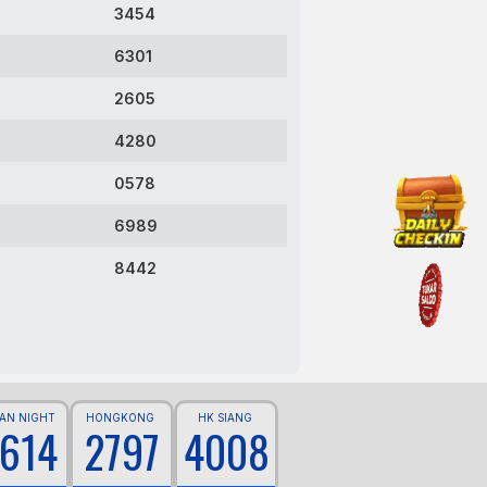
3454
6301
2605
4280
0578
6989
8442
AN NIGHT
HONGKONG
HK SIANG
614
2797
4008