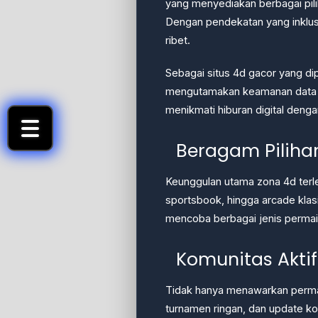
yang menyediakan berbagai pil
Dengan pendekatan yang inklus
ribet.
Sebagai
situs 4d gacor
yang dip
mengutamakan keamanan data da
menikmati hiburan digital denga
Beragam Piliha
Keunggulan utama
zona 4d
terl
sportsbook, hingga arcade klas
mencoba berbagai jenis permain
Komunitas Aktif
Tidak hanya menawarkan permain
turnamen ringan, dan update k